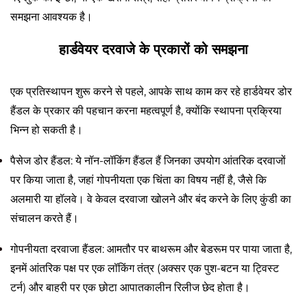
समझना आवश्यक है।
हार्डवेयर दरवाजे के प्रकारों को समझना
एक प्रतिस्थापन शुरू करने से पहले, आपके साथ काम कर रहे हार्डवेयर डोर
हैंडल के प्रकार की पहचान करना महत्वपूर्ण है, क्योंकि स्थापना प्रक्रिया
भिन्न हो सकती है।
पैसेज डोर हैंडल: ये नॉन-लॉकिंग हैंडल हैं जिनका उपयोग आंतरिक दरवाजों
पर किया जाता है, जहां गोपनीयता एक चिंता का विषय नहीं है, जैसे कि
अलमारी या हॉलवे। वे केवल दरवाजा खोलने और बंद करने के लिए कुंडी का
संचालन करते हैं।
गोपनीयता दरवाजा हैंडल: आमतौर पर बाथरूम और बेडरूम पर पाया जाता है,
इनमें आंतरिक पक्ष पर एक लॉकिंग तंत्र (अक्सर एक पुश-बटन या ट्विस्ट
टर्न) और बाहरी पर एक छोटा आपातकालीन रिलीज छेद होता है।