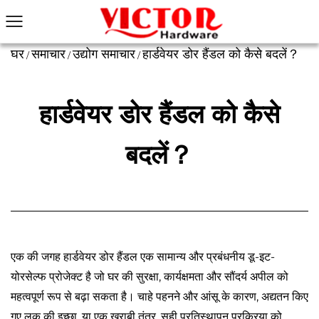
घर
समाचार
उद्योग समाचार
हार्डवेयर डोर हैंडल को कैसे बदलें？
/
/
/
हार्डवेयर डोर हैंडल को कैसे
बदलें？
एक की जगह
हार्डवेयर डोर हैंडल
एक सामान्य और प्रबंधनीय डू-इट-
योरसेल्फ प्रोजेक्ट है जो घर की सुरक्षा, कार्यक्षमता और सौंदर्य अपील को
महत्वपूर्ण रूप से बढ़ा सकता है। चाहे पहनने और आंसू के कारण, अद्यतन किए
गए लुक की इच्छा, या एक खराबी तंत्र, सही प्रतिस्थापन प्रक्रिया को