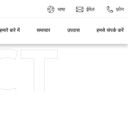
भाषा
ईमेल
फ़ोन
हमारे बारे में
समाचार
उपवास
हमसे संपर्क करें