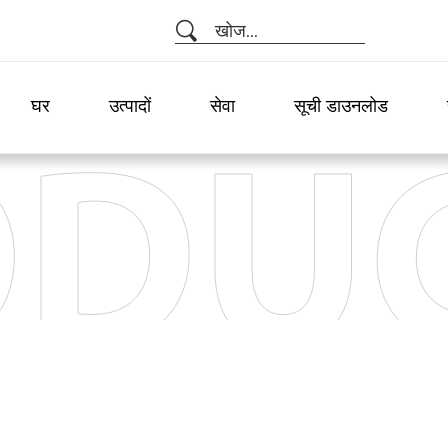
खोज...
घर
उत्पादों
सेवा
सूची डाउनलोड