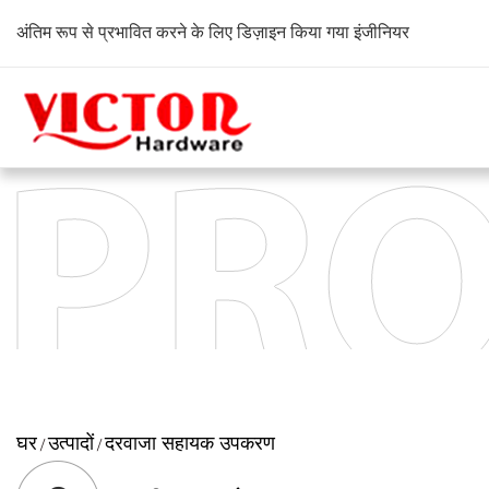
अंतिम रूप से प्रभावित करने के लिए डिज़ाइन किया गया इंजीनियर
घर
उत्पादों
दरवाजा सहायक उपकरण
/
/