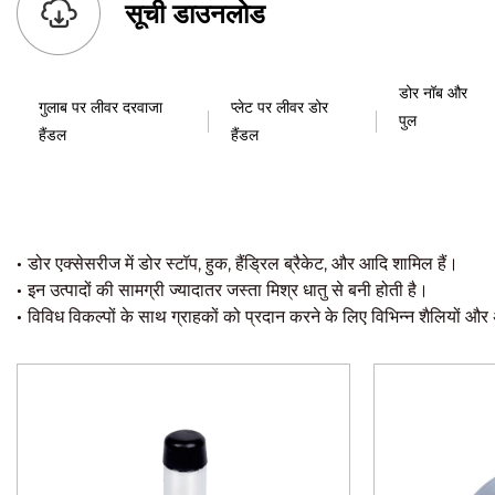
सूची डाउनलोड
डोर नॉब और
गुलाब पर लीवर दरवाजा
प्लेट पर लीवर डोर
पुल
हैंडल
हैंडल
·
डोर एक्सेसरीज में डोर स्टॉप, हुक, हैंड्रिल ब्रैकेट, और आदि शामिल हैं।
·
इन उत्पादों की सामग्री ज्यादातर जस्ता मिश्र धातु से बनी होती है।
·
विविध विकल्पों के साथ ग्राहकों को प्रदान करने के लिए विभिन्न शैलियों 