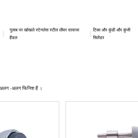
गुलाब पर खोखले स्टेनलेस स्टील लीवर दरवाजा
टिका और कुंडी और कुंजी
हैंडल
सिलेंडर
और अलग -अलग फिनिश हैं ।